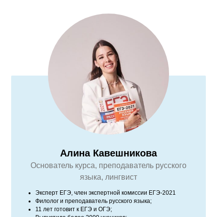
Алина Кавешникова
Основатель курса, преподаватель русского
языка, лингвист
Эксперт ЕГЭ, член экспертной комиссии ЕГЭ-2021
Филолог и преподаватель русского языка;
11 лет готовит к ЕГЭ и ОГЭ;