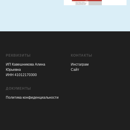
РЕКВИЗИТЫ
КОНТАКТЫ
ИП Кавешникова Алина
Инстаграм
Юрьевна
Сайт
ИНН 41012170300
ДОКУМЕНТЫ
Политика конфиденциальности