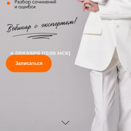
Записаться