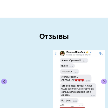
Отзывы