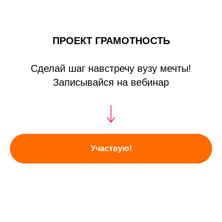
ПРОЕКТ ГРАМОТНОСТЬ
Сделай шаг навстречу вузу мечты!
Записывайся на вебинар
Участвую!