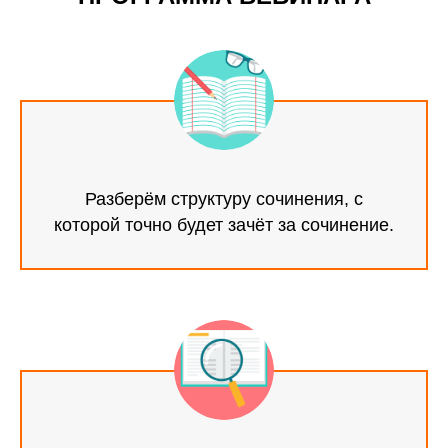
Разберём структуру сочинения, с
которой точно будет зачёт за сочинение.