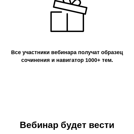
Все участники вебинара получат образец
сочинения и навигатор 1000+ тем.
Вебинар будет вести