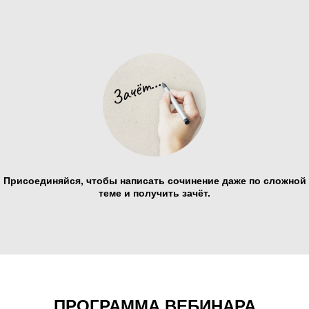
Присоединяйся, чтобы написать сочинение даже по сложной
теме и получить зачёт.
ПРОГРАММА ВЕБИНАРА