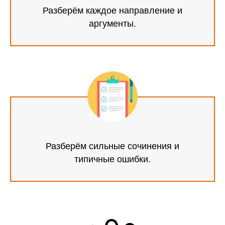
Разберём каждое направление и
аргументы.
Разберём сильные сочинения и
типичные ошибки.