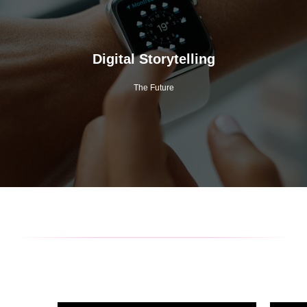
Digital Storytelling
The Future