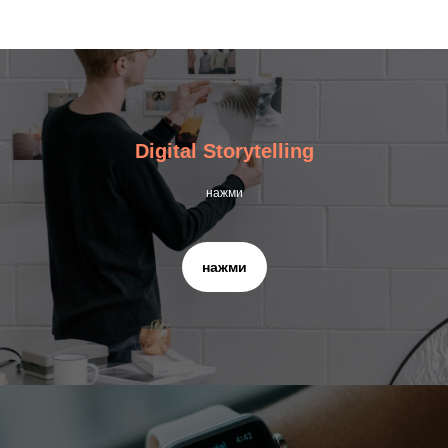
Digital Storytelling
нажми
нажми